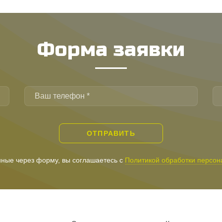
Форма заявки
ОТПРАВИТЬ
ные через форму, вы соглашаетесь с
Политикой обработки персон