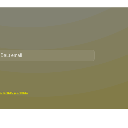
альных данных