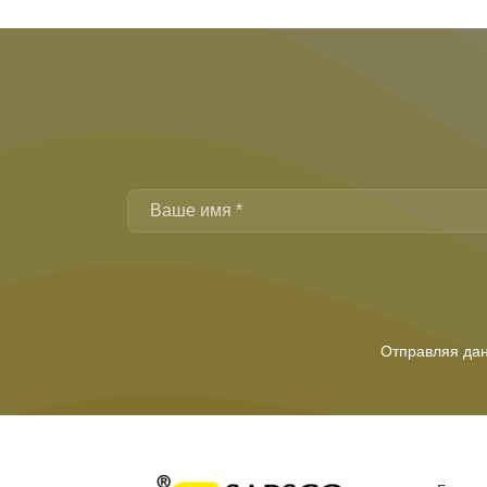
Отправляя дан