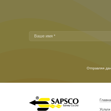
Отправляя дан
Главн
Услуги