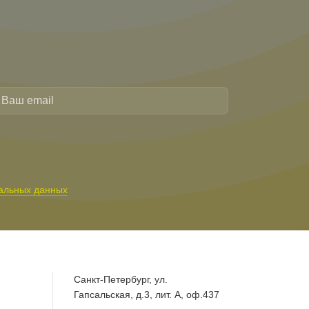
альных данных
Санкт-Петербург, ул.
Гапсальская, д.3, лит. А, оф.437